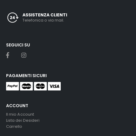
ASSISTENZA CLIENTI
Telefonica o via mail.
SEGUICI SU
PAGAMENTI SICURI
ACCOUNT
Il mio Account
Lista dei Desideri
Carrello