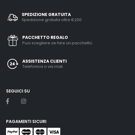
SPEDIZIONE GRATUITA
Spedizione gratuita oltre €200
PACCHETTO REGALO
Puoi scegliere se fare un pacchetto.
ASSISTENZA CLIENTI
Telefonica o via mail.
SEGUICI SU
PAGAMENTI SICURI