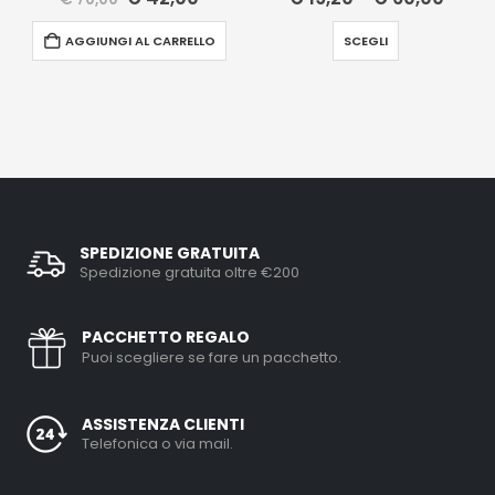
AGGIUNGI AL CARRELLO
SCEGLI
SPEDIZIONE GRATUITA
Spedizione gratuita oltre €200
PACCHETTO REGALO
Puoi scegliere se fare un pacchetto.
ASSISTENZA CLIENTI
Telefonica o via mail.