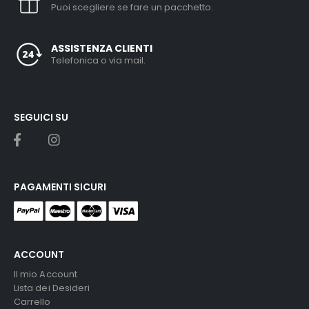
Puoi scegliere se fare un pacchetto.
ASSISTENZA CLIENTI
Telefonica o via mail.
SEGUICI SU
PAGAMENTI SICURI
ACCOUNT
Il mio Account
Lista dei Desideri
Carrello