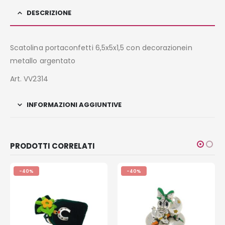
DESCRIZIONE
Scatolina portaconfetti 6,5x5x1,5 con decorazionein
metallo argentato
Art. VV2314
INFORMAZIONI AGGIUNTIVE
PRODOTTI CORRELATI
-40%
-40%