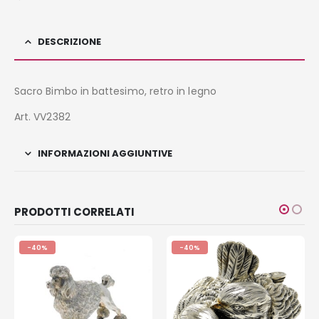
DESCRIZIONE
Sacro Bimbo in battesimo, retro in legno
Art. VV2382
INFORMAZIONI AGGIUNTIVE
PRODOTTI CORRELATI
-40%
-40%