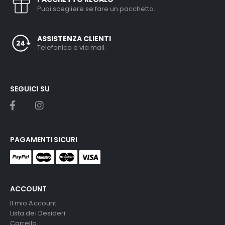
Puoi scegliere se fare un pacchetto.
ASSISTENZA CLIENTI
Telefonica o via mail.
SEGUICI SU
PAGAMENTI SICURI
ACCOUNT
Il mio Account
Lista dei Desideri
Carrello