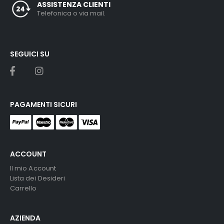
ASSISTENZA CLIENTI
Telefonica o via mail.
SEGUICI SU
PAGAMENTI SICURI
ACCOUNT
Il mio Account
Lista dei Desideri
Carrello
AZIENDA