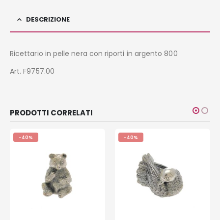
DESCRIZIONE
Ricettario in pelle nera con riporti in argento 800
Art. F9757.00
PRODOTTI CORRELATI
-40%
-40%