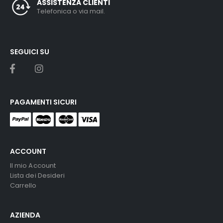
ASSISTENZA CLIENTI
Telefonica o via mail.
SEGUICI SU
PAGAMENTI SICURI
ACCOUNT
Il mio Account
Lista dei Desideri
Carrello
AZIENDA