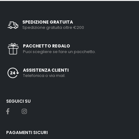
SPEDIZIONE GRATUITA
Spedizione gratuita oltre €200
PACCHETTO REGALO
Puoi scegliere se fare un pacchetto.
ASSISTENZA CLIENTI
Telefonica o via mail.
SEGUICI SU
PAGAMENTI SICURI