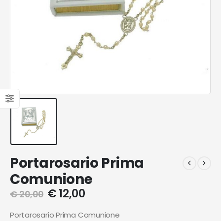
Portarosario Prima
Comunione
€
12,00
€
20,00
Portarosario Prima Comunione