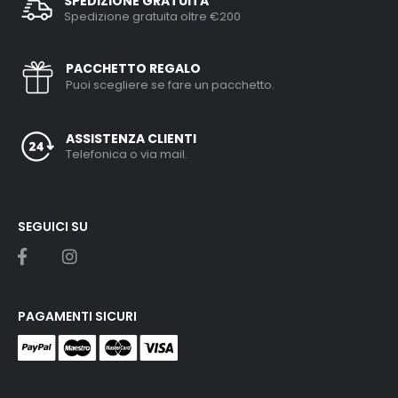
SPEDIZIONE GRATUITA
Spedizione gratuita oltre €200
PACCHETTO REGALO
Puoi scegliere se fare un pacchetto.
ASSISTENZA CLIENTI
Telefonica o via mail.
SEGUICI SU
PAGAMENTI SICURI