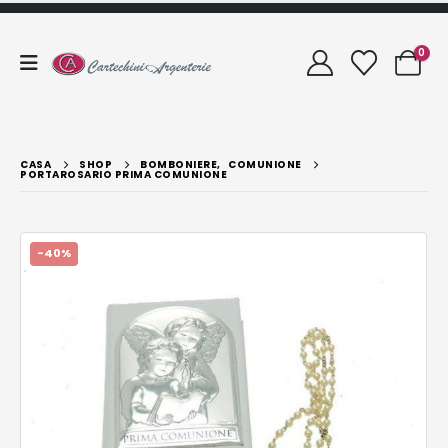
0
CASA
SHOP
BOMBONIERE
,
COMUNIONE
PORTAROSARIO PRIMA COMUNIONE
-40%