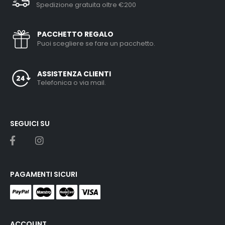
Spedizione gratuita oltre €200
PACCHETTO REGALO
Puoi scegliere se fare un pacchetto.
ASSISTENZA CLIENTI
Telefonica o via mail.
SEGUICI SU
PAGAMENTI SICURI
ACCOUNT