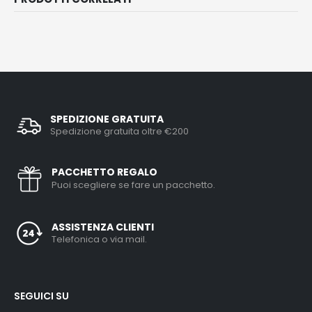
SPEDIZIONE GRATUITA
Spedizione gratuita oltre €200
PACCHETTO REGALO
Puoi scegliere se fare un pacchetto.
ASSISTENZA CLIENTI
Telefonica o via mail.
SEGUICI SU