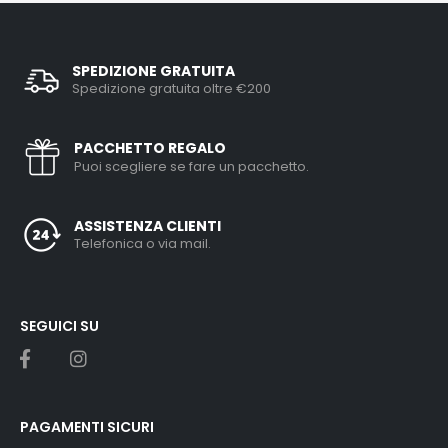
SPEDIZIONE GRATUITA
Spedizione gratuita oltre €200
PACCHETTO REGALO
Puoi scegliere se fare un pacchetto.
ASSISTENZA CLIENTI
Telefonica o via mail.
SEGUICI SU
PAGAMENTI SICURI