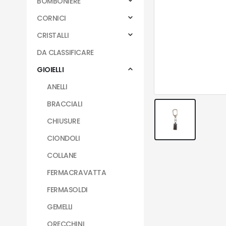
BOMBONIERE
CORNICI
CRISTALLI
DA CLASSIFICARE
GIOIELLI
ANELLI
BRACCIALI
CHIUSURE
CIONDOLI
COLLANE
FERMACRAVATTA
FERMASOLDI
GEMELLI
ORECCHINI