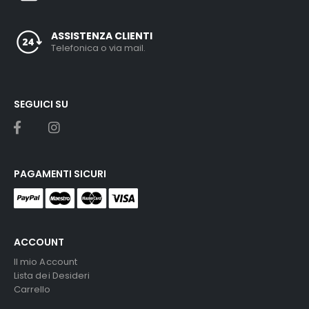
ASSISTENZA CLIENTI
Telefonica o via mail.
SEGUICI SU
PAGAMENTI SICURI
ACCOUNT
Il mio Account
Lista dei Desideri
Carrello