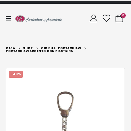
0
CASA
SHOP
GIOIELLI
,
PORTACHIAVI
PORTACHIAVI ARGENTO CON PIASTRINA
-40%