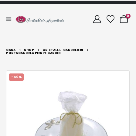
0
CASA
SHOP
CRISTALLI
,
CANDELIERI
PORTACANDELA PIERRE CARDIN
-40%