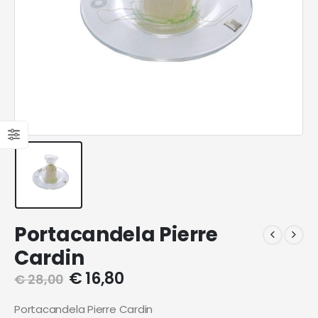
Portacandela Pierre
Cardin
€
16,80
€
28,00
Portacandela Pierre Cardin