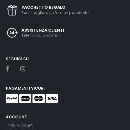
PACCHETTO REGALO
Puoi scegliere se fare un pacchetto.
ASSISTENZA CLIENTI
Telefonica o via mail.
SEGUICI SU
PAGAMENTI SICURI
ACCOUNT
Il mio Account