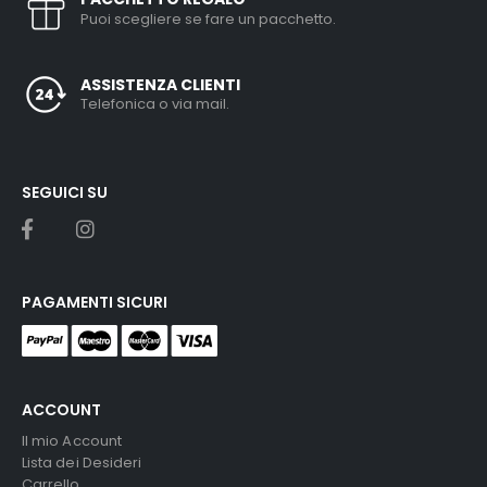
Puoi scegliere se fare un pacchetto.
ASSISTENZA CLIENTI
Telefonica o via mail.
SEGUICI SU
PAGAMENTI SICURI
ACCOUNT
Il mio Account
Lista dei Desideri
Carrello