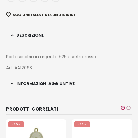
AGGIUNGI ALLA LISTA DEI DESIDERI
DESCRIZIONE
Porta vischio in argento 925 e vetro rosso
Art. AA12063
INFORMAZIONI AGGIUNTIVE
PRODOTTI CORRELATI
-40%
-40%