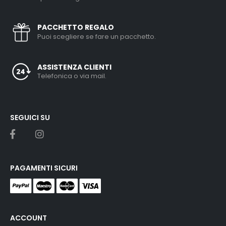
PACCHETTO REGALO
Puoi scegliere se fare un pacchetto.
ASSISTENZA CLIENTI
Telefonica o via mail.
SEGUICI SU
PAGAMENTI SICURI
ACCOUNT