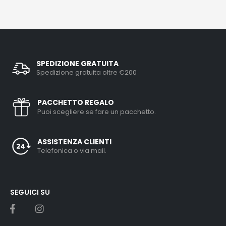
SPEDIZIONE GRATUITA
Spedizione gratuita oltre €200
PACCHETTO REGALO
Puoi scegliere se fare un pacchetto.
ASSISTENZA CLIENTI
Telefonica o via mail.
SEGUICI SU