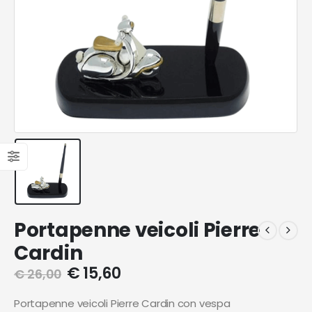
Portapenne veicoli Pierre
Cardin
€
15,60
€
26,00
Portapenne veicoli Pierre Cardin con vespa