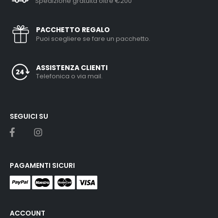
Spedizione gratuita oltre €200
PACCHETTO REGALO
Puoi scegliere se fare un pacchetto.
ASSISTENZA CLIENTI
Telefonica o via mail.
SEGUICI SU
PAGAMENTI SICURI
ACCOUNT