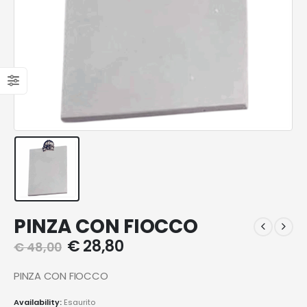
PINZA CON FIOCCO
€
28,80
€
48,00
PINZA CON FIOCCO
Availability:
Esaurito