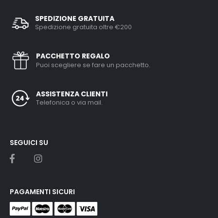
SPEDIZIONE GRATUITA
Spedizione gratuita oltre €200
PACCHETTO REGALO
Puoi scegliere se fare un pacchetto.
ASSISTENZA CLIENTI
Telefonica o via mail.
SEGUICI SU
PAGAMENTI SICURI