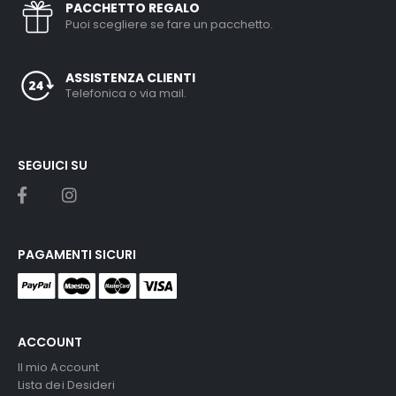
PACCHETTO REGALO
Puoi scegliere se fare un pacchetto.
ASSISTENZA CLIENTI
Telefonica o via mail.
SEGUICI SU
PAGAMENTI SICURI
ACCOUNT
Il mio Account
Lista dei Desideri