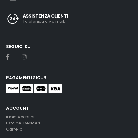
ASSISTENZA CLIENTI
Telefonica o via mail.
SEGUICI SU
PAGAMENTI SICURI
ACCOUNT
Il mio Account
Lista dei Desideri
Carrello