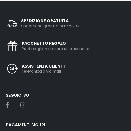
SPEDIZIONE GRATUITA
Spedizione gratuita oltre €200
PACCHETTO REGALO
Puoi scegliere se fare un pacchetto.
ASSISTENZA CLIENTI
Telefonica o via mail.
SEGUICI SU
PAGAMENTI SICURI