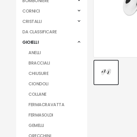
BOMBONIERE
CORNICI
CRISTALLI
DA CLASSIFICARE
GIOIELLI
ANELLI
BRACCIALI
CHIUSURE
CIONDOLI
COLLANE
FERMACRAVATTA
FERMASOLDI
GEMELLI
ORECCHINI