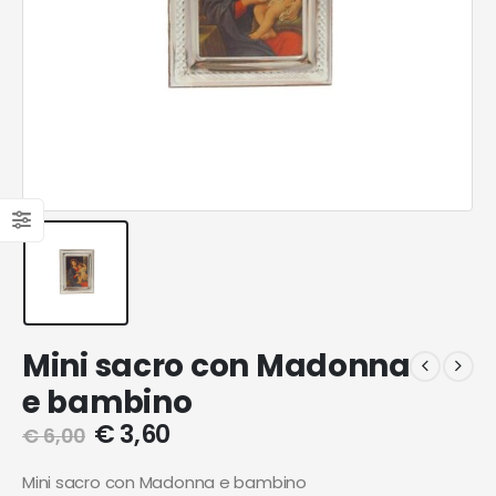
Mini sacro con Madonna
e bambino
€
3,60
€
6,00
Mini sacro con Madonna e bambino