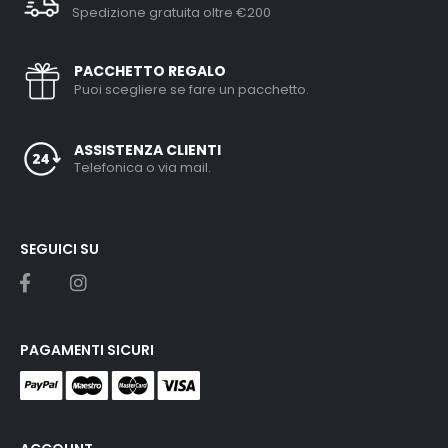
Spedizione gratuita oltre €200
PACCHETTO REGALO
Puoi scegliere se fare un pacchetto.
ASSISTENZA CLIENTI
Telefonica o via mail.
SEGUICI SU
PAGAMENTI SICURI