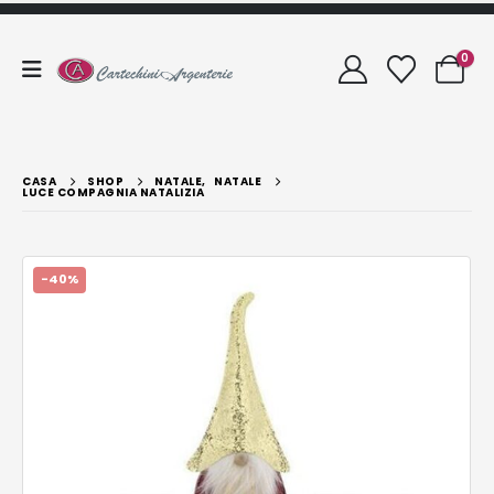
0
CASA
SHOP
NATALE
,
NATALE
LUCE COMPAGNIA NATALIZIA
-40%