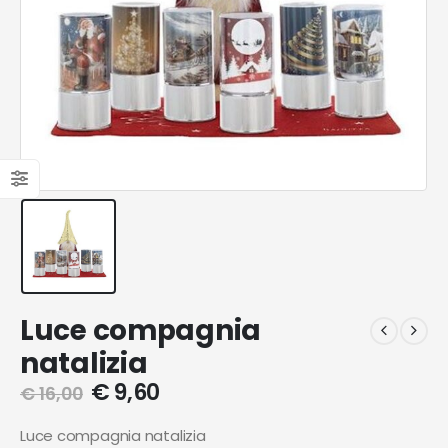
Luce compagnia
natalizia
€
9,60
€
16,00
Luce compagnia natalizia