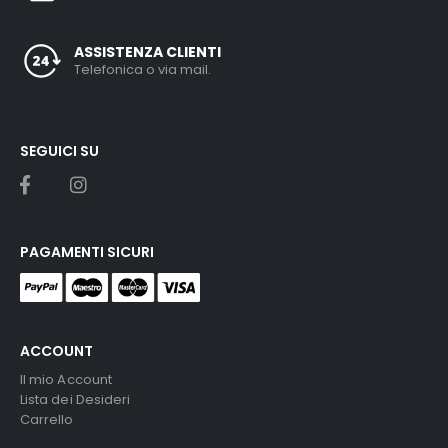
ASSISTENZA CLIENTI
Telefonica o via mail.
SEGUICI SU
PAGAMENTI SICURI
ACCOUNT
Il mio Account
Lista dei Desideri
Carrello