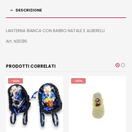
DESCRIZIONE
LANTERNA BIANCA CON BABBO NATALE E ALBERELLI
Art. N3086
PRODOTTI CORRELATI
-40%
-30%