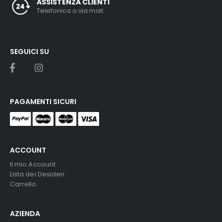
ASSISTENZA CLIENTI
Telefonica o via mail.
SEGUICI SU
PAGAMENTI SICURI
ACCOUNT
Il mio Account
Lista dei Desideri
Carrello
AZIENDA