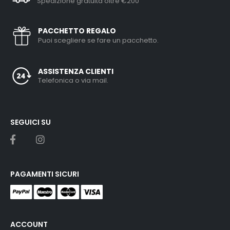
Spedizione gratuita oltre €200
PACCHETTO REGALO
Puoi scegliere se fare un pacchetto.
ASSISTENZA CLIENTI
Telefonica o via mail.
SEGUICI SU
PAGAMENTI SICURI
ACCOUNT