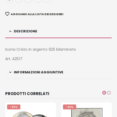
AGGIUNGI ALLA LISTA DEI DESIDERI
DESCRIZIONE
Icona Cristo in argento 925 bilaminato
Art. A2517
INFORMAZIONI AGGIUNTIVE
PRODOTTI CORRELATI
-40%
-40%