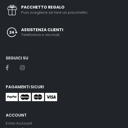
PACCHETTO REGALO
Puoi scegliere se fare un pacchetto.
ASSISTENZA CLIENTI
Telefonica o via mail.
SEGUICI SU
PAGAMENTI SICURI
ACCOUNT
Il mio Account