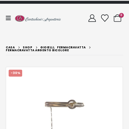
0
CASA
SHOP
GIOIELLI
,
FERMACRAVATTA
FERMACRAVATTA ARGENTO BICOLORE
-30%