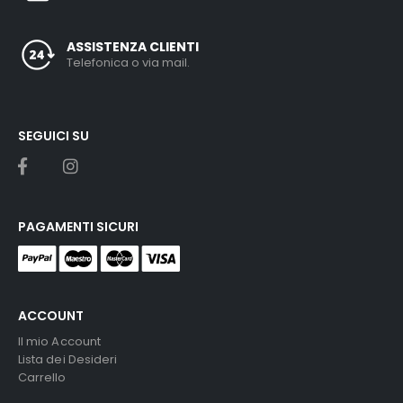
ASSISTENZA CLIENTI
Telefonica o via mail.
SEGUICI SU
PAGAMENTI SICURI
ACCOUNT
Il mio Account
Lista dei Desideri
Carrello