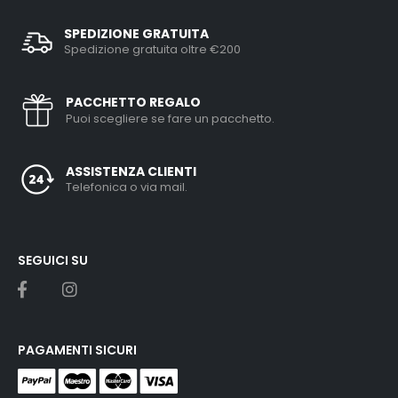
SPEDIZIONE GRATUITA
Spedizione gratuita oltre €200
PACCHETTO REGALO
Puoi scegliere se fare un pacchetto.
ASSISTENZA CLIENTI
Telefonica o via mail.
SEGUICI SU
PAGAMENTI SICURI