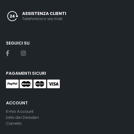
ASSISTENZA CLIENTI
Telefonica o via mail.
SEGUICI SU
PAGAMENTI SICURI
ACCOUNT
Il mio Account
Lista dei Desideri
Carrello