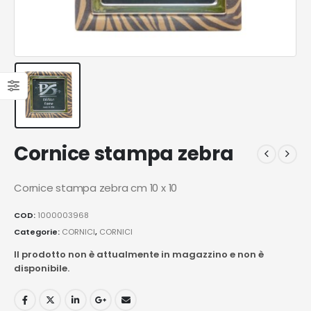
Cornice stampa zebra
Cornice stampa zebra cm 10 x 10
COD:
1000003968
Categorie:
CORNICI
,
CORNICI
Il prodotto non è attualmente in magazzino e non è
disponibile.