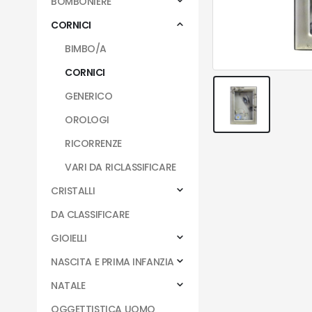
BOMBONIERE
CORNICI
BIMBO/A
CORNICI
GENERICO
OROLOGI
RICORRENZE
VARI DA RICLASSIFICARE
CRISTALLI
DA CLASSIFICARE
GIOIELLI
NASCITA E PRIMA INFANZIA
NATALE
OGGETTISTICA UOMO