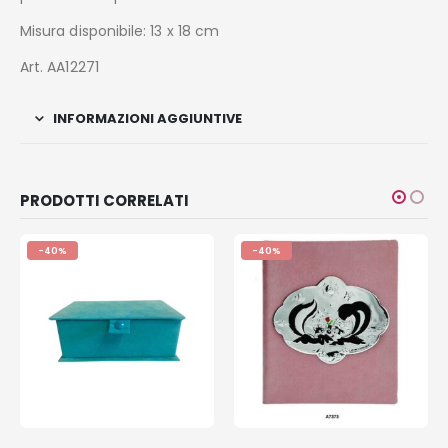
Misura disponibile: 13 x 18 cm
Art. AA12271
INFORMAZIONI AGGIUNTIVE
PRODOTTI CORRELATI
-40%
-40%