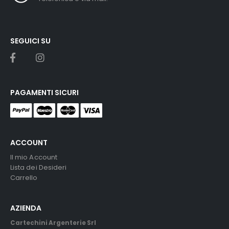
SEGUICI SU
PAGAMENTI SICURI
ACCOUNT
Il mio Account
Lista dei Desideri
Carrello
AZIENDA
Cartechini Argenterie Srl