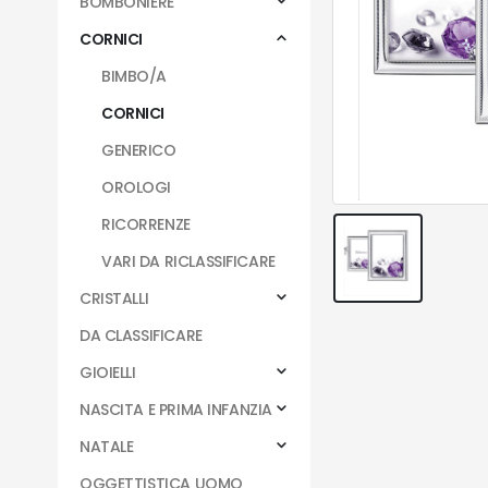
BOMBONIERE
CORNICI
BIMBO/A
CORNICI
GENERICO
OROLOGI
RICORRENZE
VARI DA RICLASSIFICARE
CRISTALLI
DA CLASSIFICARE
GIOIELLI
NASCITA E PRIMA INFANZIA
NATALE
OGGETTISTICA UOMO