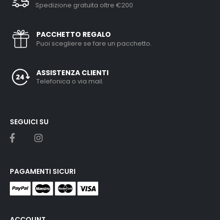
Spedizione gratuita oltre €200
PACCHETTO REGALO
Puoi scegliere se fare un pacchetto.
ASSISTENZA CLIENTI
Telefonica o via mail.
SEGUICI SU
PAGAMENTI SICURI
ACCOUNT