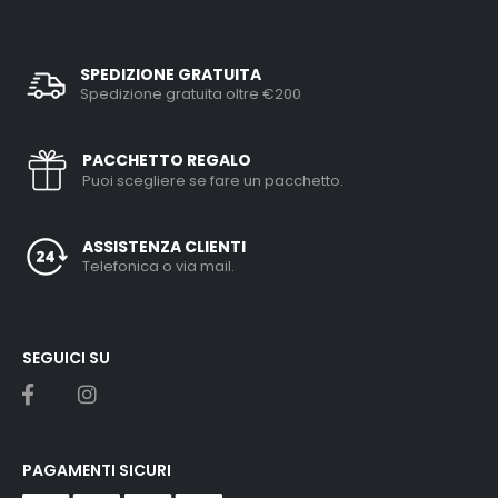
SPEDIZIONE GRATUITA
Spedizione gratuita oltre €200
PACCHETTO REGALO
Puoi scegliere se fare un pacchetto.
ASSISTENZA CLIENTI
Telefonica o via mail.
SEGUICI SU
PAGAMENTI SICURI