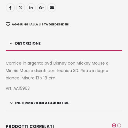
AGGIUNGI ALLA LISTA DEI DESIDERI
DESCRIZIONE
Cornice in argento pvd Disney con Mickey Mouse o
Minnie Mouse dipinti con tecnica 3D. Retro in legno
bianco. Misura 13 x 18 cm.
Art. AA15963
INFORMAZIONI AGGIUNTIVE
PRODOTTI CORRELATI