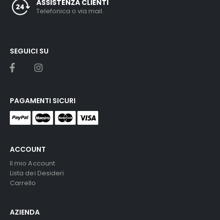
ASSISTENZA CLIENTI
Telefonica o via mail.
SEGUICI SU
PAGAMENTI SICURI
ACCOUNT
Il mio Account
Lista dei Desideri
Carrello
AZIENDA