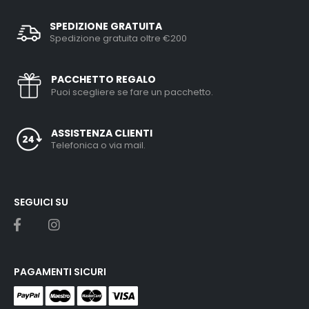
SPEDIZIONE GRATUITA
Spedizione gratuita oltre €200
PACCHETTO REGALO
Puoi scegliere se fare un pacchetto.
ASSISTENZA CLIENTI
Telefonica o via mail.
SEGUICI SU
PAGAMENTI SICURI