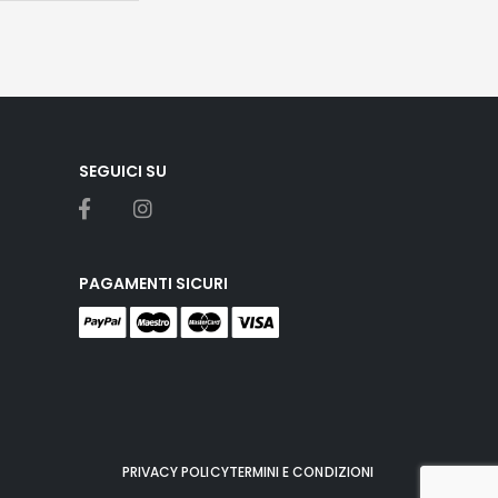
SEGUICI SU
PAGAMENTI SICURI
PRIVACY POLICY
TERMINI E CONDIZIONI