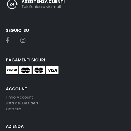
ASSISTENZA CLIENTI
Telefonica o via mail.
SEGUICI SU
PAGAMENTI SICURI
ACCOUNT
Il mio Account
Lista dei Desideri
Carrello
AZIENDA