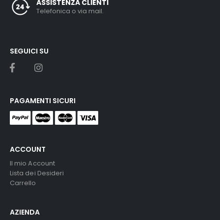
ASSISTENZA CLIENTI
Telefonica o via mail.
SEGUICI SU
PAGAMENTI SICURI
ACCOUNT
Il mio Account
Lista dei Desideri
Carrello
AZIENDA