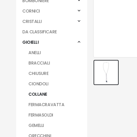
BOMBONIERE
CORNICI
CRISTALLI
DA CLASSIFICARE
GIOIELLI
ANELLI
BRACCIALI
CHIUSURE
CIONDOLI
COLLANE
FERMACRAVATTA
FERMASOLDI
GEMELLI
ORECCHINI