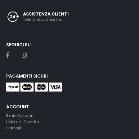
ASSISTENZA CLIENTI
Telefonica o via mail.
SEGUICI SU
PAGAMENTI SICURI
ACCOUNT
Il mio Account
Lista dei Desideri
Carrello