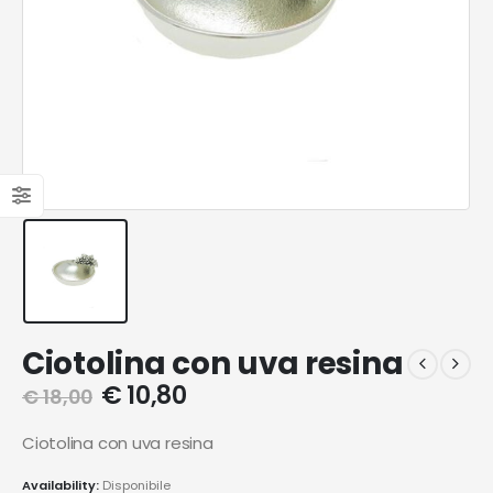
Ciotolina con uva resina
€
10,80
€
18,00
Ciotolina con uva resina
Availability:
Disponibile