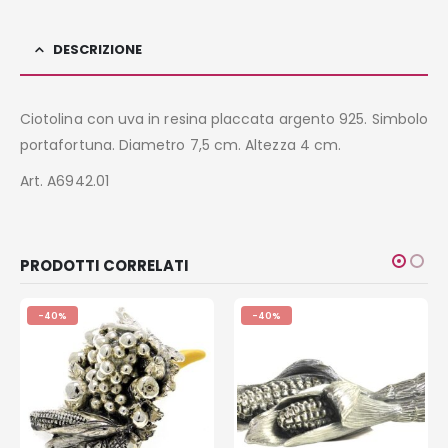
DESCRIZIONE
Ciotolina con uva in resina placcata argento 925. Simbolo
portafortuna. Diametro 7,5 cm. Altezza 4 cm.
Art. A6942.01
PRODOTTI CORRELATI
-40%
-40%