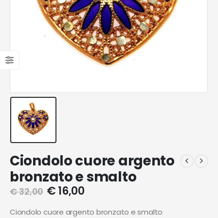
Ciondolo cuore argento
bronzato e smalto
€
16,00
€
32,00
Ciondolo cuore argento bronzato e smalto