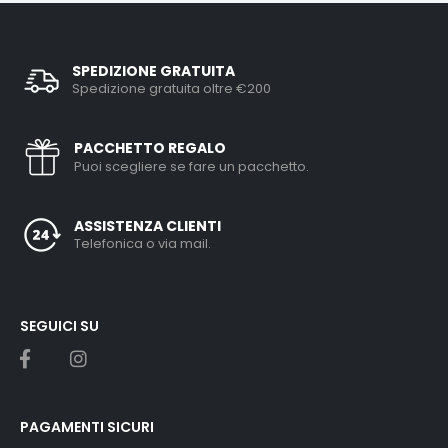
SPEDIZIONE GRATUITA
Spedizione gratuita oltre €200
PACCHETTO REGALO
Puoi scegliere se fare un pacchetto.
ASSISTENZA CLIENTI
Telefonica o via mail.
SEGUICI SU
PAGAMENTI SICURI