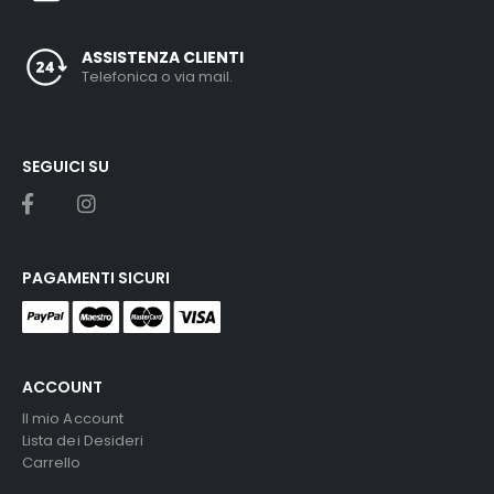
ASSISTENZA CLIENTI
Telefonica o via mail.
SEGUICI SU
PAGAMENTI SICURI
ACCOUNT
Il mio Account
Lista dei Desideri
Carrello