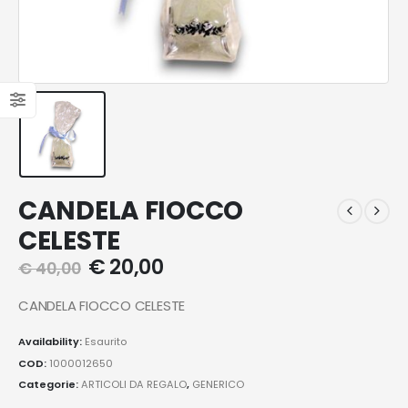
CANDELA FIOCCO
CELESTE
€
20,00
€
40,00
CANDELA FIOCCO CELESTE
Availability:
Esaurito
COD:
1000012650
Categorie:
ARTICOLI DA REGALO
,
GENERICO