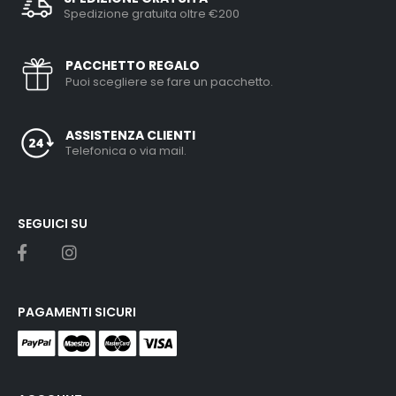
Spedizione gratuita oltre €200
PACCHETTO REGALO
Puoi scegliere se fare un pacchetto.
ASSISTENZA CLIENTI
Telefonica o via mail.
SEGUICI SU
PAGAMENTI SICURI