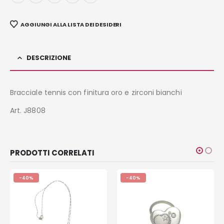
AGGIUNGI ALLA LISTA DEI DESIDERI
DESCRIZIONE
Bracciale tennis con finitura oro e zirconi bianchi
Art. J8808
PRODOTTI CORRELATI
-40%
-40%