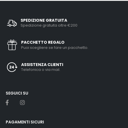
SPEDIZIONE GRATUITA
Spedizione gratuita oltre €200
PACCHETTO REGALO
Puoi scegliere se fare un pacchetto.
ASSISTENZA CLIENTI
Telefonica o via mail.
SEGUICI SU
PAGAMENTI SICURI