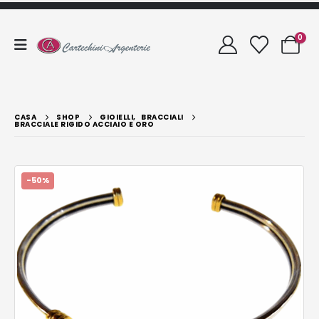
0
CASA
SHOP
GIOIELLI
,
BRACCIALI
BRACCIALE RIGIDO ACCIAIO E ORO
-50%